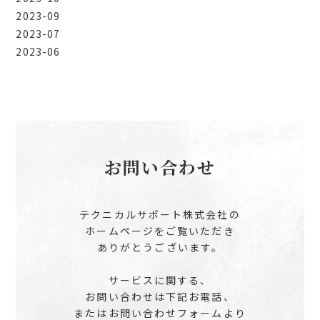
2023-09
2023-07
2023-06
お問い合わせ
テクニカルサポート株式会社の
ホームページを
ご覧いただき
ありがとうございます。
サービスに関する、
お問い合わせは下記お電話、
または
お問い合わせフォームより