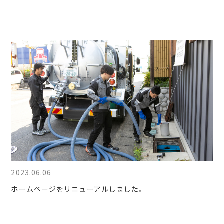
2023.06.06
ホームページをリニューアルしました。