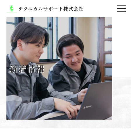
テクニカルサポート株式会社
新着情報