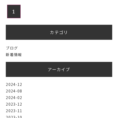
1
カテゴリ
ブログ
新着情報
アーカイブ
2024-12
2024-08
2024-02
2023-12
2023-11
2023-10