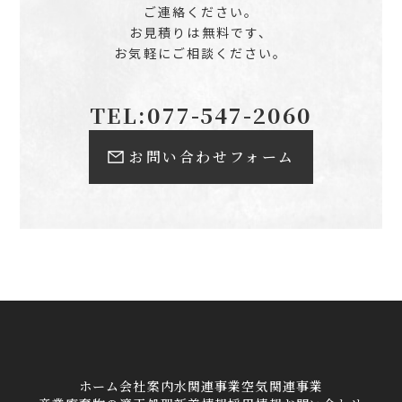
ご連絡ください。
お見積りは無料です、
お気軽にご相談ください。
TEL:077-547-2060
お問い合わせフォーム
ホーム
会社案内
水関連事業
空気関連事業