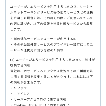
ユーザーが、本サービスを利用するにあたり、ソーシャ
ルネットワーキングサービス等の他のサービスとの連携
を許可した場合には、その許可の際にご同意いただいた
内容に基づき、以下の情報を当該外部サービスから収集
します。
・当該外部サービスでユーザーが利用するID
・その他当該外部サービスのプライバシー設定によりユ
ーザーが連携先に開示を認めた情報
(3) ユーザーが本サービスを利用するにあたって、当社が
収集する情報
当社は、本サービスへのアクセス状況やそのご利用方法
に関する情報を収集することがあります。これには以下
の情報が含まれます。
・リファラ
・IPアドレス
・サーバーアクセスログに関する情報
・Cookie、ADID、IDFAその他の識別子