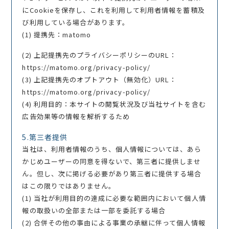
にCookieを保存し、これを利用して利用者情報を蓄積及
び利用している場合があります。
(1) 提携先：matomo
(2) 上記提携先のプライバシーポリシーのURL：
https://matomo.org/privacy-policy/
(3) 上記提携先のオプトアウト（無効化）URL：
https://matomo.org/privacy-policy/
(4) 利用目的：本サイトの閲覧状況及び当社サイトを含む
広告効果等の情報を解析するため
5.第三者提供
当社は、利用者情報のうち、個人情報については、あら
かじめユーザーの同意を得ないで、第三者に提供しませ
ん。但し、次に掲げる必要があり第三者に提供する場合
はこの限りではありません。
(1) 当社が利用目的の達成に必要な範囲内において個人情
報の取扱いの全部または一部を委託する場合
(2) 合併その他の事由による事業の承継に伴って個人情報