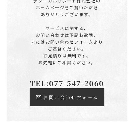
テクニカルサポート株式会社の
ホームページを
ご覧いただき
ありがとうございます。
サービスに関する、
お問い合わせは下記お電話、
または
お問い合わせフォームより
ご連絡ください。
お見積りは無料です、
お気軽にご相談ください。
TEL:077-547-2060
お問い合わせフォーム