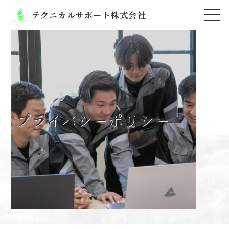
テクニカルサポート株式会社
プライバシーポリシー