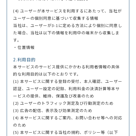
(4) ユーザーが本サービスを利用するにあたって、当社が
ユーザーの個別同意に基づいて収集する情報
当社は、ユーザーが3-1に定める方法により個別に同意し
た場合、当社は以下の情報を利用中の端末から収集しま
す。
・位置情報
2.利用目的
本サービスのサービス提供にかかわる利用者情報の具体
的な利用目的は以下のとおりです。
(1) 本サービスに関する登録の受付、本人確認、ユーザー
認証、ユーザー設定の記録、利用料金の決済計算等本サ
ービスの提供、維持、保護及び改善のため
(2) ユーザーのトラフィック測定及び行動測定のため
(3) 広告の配信、表示及び効果測定のため
(4) 本サービスに関するご案内、お問い合わせ等への対応
のため
(5) 本サービスに関する当社の規約、ポリシー等（以下