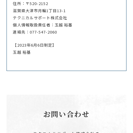
住所：〒520-2152
滋賀県大津市月輪1丁目13-1
テクニカルサポート株式会社
個人情報取扱責任者：玉越 裕基
連絡先：077-547-2060
【2023年6月6日制定】
玉越 裕基
お問い合わせ