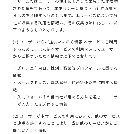
ーザーまたはユーザーの端末に関連して生成または蓄積
された情報であって、本ポリシーに基づき当社が収集す
るものを意味するものとします。本サービスにおいて当
社が収集する利用者情報は、その収集方法に応じて、以
下のようなものとなります。
(1) ユーザーからご提供いただく情報 本サービスを利用
するために、または本サービスの利用を通じてユーザー
からご提供いただく情報は以下のとおりです。
・氏名、生年月日、性別、職業等プロフィールに関する
情報
・メールアドレス、電話番号、住所等連絡先に関する情
報
・入力フォームその他当社が定める方法を通じてユーザ
ーが入力または送信する情報
(2) ユーザーが本サービスの利用において、他のサービス
と連携を許可することにより、当該他のサービスからご
提供いただく情報