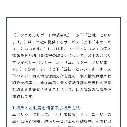
【テクニカルサポート株式会社】（以下「当社」といい
ます。）は、当社の提供するサービス（以下「本サービ
ス」といいます。）における、ユーザーについての個人
情報を含む利用者情報の取扱いについて、以下のとおり
プライバシーポリシー（以下「本ポリシー」といいま
す。）を定めます。（以下「当社」といいます）は、以
下のとおり個人情報保護方針を定め、個人情報保護の仕
組みを構築し、全従業員に個人情報保護の重要性の認識
と取組みを徹底させることにより、個人情報の保護を推
進致します。
1.収集する利用者情報及び収集方法
本ポリシーにおいて、「利用者情報」とは、ユーザーの
識別に係る情報、通信サービス上の行動履歴、その他ユ